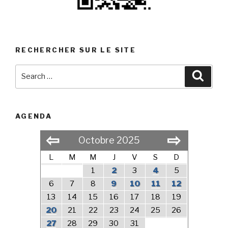
RECHERCHER SUR LE SITE
Search
Searc
for:
AGENDA
⇦
⇨
Octobre 2025
L
M
M
J
V
S
D
1
2
3
4
5
6
7
8
9
10
11
12
13
14
15
16
17
18
19
20
21
22
23
24
25
26
27
28
29
30
31