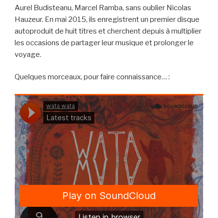
Aurel Budisteanu, Marcel Ramba, sans oublier Nicolas
Hauzeur. En mai 2015, ils enregistrent un premier disque
autoproduit de huit titres et cherchent depuis à multiplier
les occasions de partager leur musique et prolonger le
voyage.
Quelques morceaux, pour faire connaissance… :