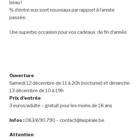
beau !
% d’entre eux sont nouveaux par rapport à l’année
passée.
Une superbe occasion pour vos cadeaux de fin d’année
Ouverture
Samedi 12 décembre de 11 à 20h (nocturne) et dimanche
13 décembre de 10 à 19h
Prix d’entrée
3 euros/adulte – gratuit pour les moins de 18 ans
Infos :
083/690.790 – contact@laspirale.be
Attention