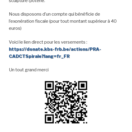
sculpture-poterie.
Nous disposons d’un compte qui bénéficie de
l’exonération fiscale (pour tout montant supérieur à 40
euros)
Voici le lien direct pour les versements :
https://donate.kbs-frb.be/actions/PRA-
CADCTSpirale?lang=fr_FR
Un tout grand merci