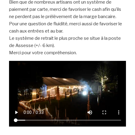
Bien que de nombreux artisans ont un système de
paiement par carte, merci de favoriser le cash afin qu’ils
ne perdent pas le prélèvement de la marge bancaire.
Pour une question de fluidité, merci aussi de favoriser le
cash aux entrées et au bar.
Le système de retrait le plus proche se situe à la poste
de Assesse (+/- 6 km).
Merci pour votre compréhension.