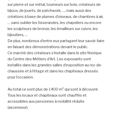
sur pierre et sur métal, tourneurs sur bois, créateurs de
bijoux, de jouets, de patchwork, …, mais aussi des
créations à base de plumes d’oiseaux, de chambres à air,
… sans oublier les tisserandes, les chapeliers ou encore
les sculpteurs de bronze, les émailleurs sur cuivre, les
bijoutiers, …
De plus, nombreux d’entre eux partagent leur savoir-faire
en faisant des démonstrations devant le public.
Ce marché des créateurs s’installe dans le site féerique
du Centre des Métiers d’Art. Les exposants sont
installés dans les grandes salles d’exposition au rez-de-
chaussée et à l’étage et dans les chapiteaux dressés
pour l’occasion.
Au total ce sont plus de 1400 m² qui sont à découvrir.
Tous les locaux et chapiteaux sont chauffés et
accessibles aux personnes à mobilité réduite
(ascenseur).