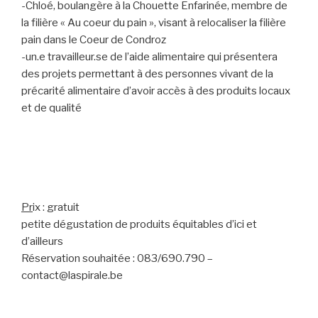
-Chloé, boulangère à la Chouette Enfarinée, membre de
la filière « Au coeur du pain », visant à relocaliser la filière
pain dans le Coeur de Condroz
-un.e travailleur.se de l’aide alimentaire qui présentera
des projets permettant à des personnes vivant de la
précarité alimentaire d’avoir accès à des produits locaux
et de qualité
Pr
ix : gratuit
petite dégustation de produits équitables d’ici et
d’ailleurs
Réservation souhaitée : 083/690.790 –
contact@laspirale.be