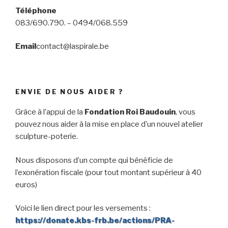
Téléphone
083/690.790. – 0494/068.559
Email
contact@laspirale.be
ENVIE DE NOUS AIDER ?
Grâce à l’appui de la
Fondation Roi Baudouin
, vous
pouvez nous aider à la mise en place d’un nouvel atelier
sculpture-poterie.
Nous disposons d’un compte qui bénéficie de
l’exonération fiscale (pour tout montant supérieur à 40
euros)
Voici le lien direct pour les versements :
https://donate.kbs-frb.be/actions/PRA-