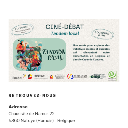
RETROUVEZ-NOUS
Adresse
Chaussée de Namur, 22
5360 Natoye (Hamois) - Belgique