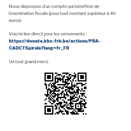
Nous disposons d’un compte qui bénéficie de
l’exonération fiscale (pour tout montant supérieur à 40
euros)
Voici le lien direct pour les versements :
https://donate.kbs-frb.be/actions/PRA-
CADCTSpirale?lang=fr_FR
Un tout grand merci