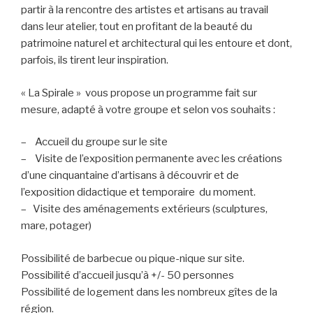
partir à la rencontre des artistes et artisans au travail
dans leur atelier, tout en profitant de la beauté du
patrimoine naturel et architectural qui les entoure et dont,
parfois, ils tirent leur inspiration.
« La Spirale » vous propose un programme fait sur
mesure, adapté à votre groupe et selon vos souhaits :
– Accueil du groupe sur le site
– Visite de l’exposition permanente avec les créations
d’une cinquantaine d’artisans à découvrir et de
l’exposition didactique et temporaire du moment.
– Visite des aménagements extérieurs (sculptures,
mare, potager)
Possibilité de barbecue ou pique-nique sur site.
Possibilité d’accueil jusqu’à +/- 50 personnes
Possibilité de logement dans les nombreux gîtes de la
région.