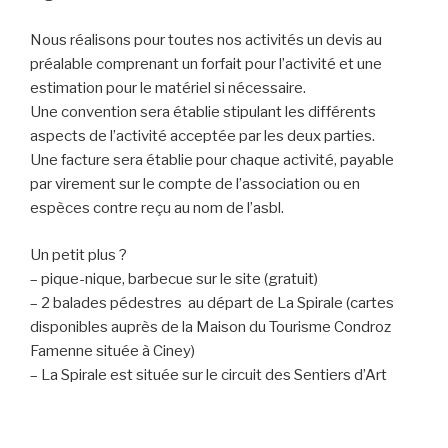
Nous réalisons pour toutes nos activités un devis au
préalable comprenant un forfait pour l’activité et une
estimation pour le matériel si nécessaire.
Une convention sera établie stipulant les différents
aspects de l’activité acceptée par les deux parties.
Une facture sera établie pour chaque activité, payable
par virement sur le compte de l’association ou en
espèces contre reçu au nom de l’asbl.
Un petit plus ?
– pique-nique, barbecue sur le site (gratuit)
– 2 balades pédestres au départ de La Spirale (cartes
disponibles auprès de la Maison du Tourisme Condroz
Famenne située à Ciney)
– La Spirale est située sur le circuit des Sentiers d’Art