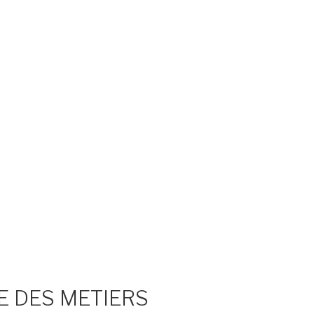
E DES METIERS