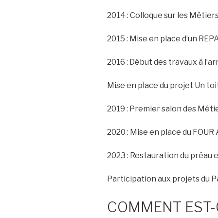
2014 : Colloque sur les Métier
2015 : Mise en place d’un REP
2016 : Début des travaux à l’a
Mise en place du projet Un toi
2019 : Premier salon des Métie
2020 : Mise en place du FOUR
2023 : Restauration du préau e
Participation aux projets du 
COMMENT EST-O