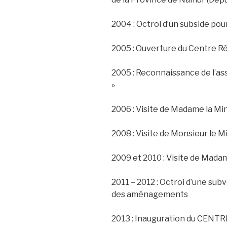
2004 : Octroi d’un subside p
2005 : Ouverture du Centre Ré
2005 : Reconnaissance de l’ass
»
2006 : Visite de Madame la Mi
2008 : Visite de Monsieur le 
2009 et 2010 : Visite de Mada
2011 – 2012 : Octroi d’une sub
des aménagements
2013 : Inauguration du CENT