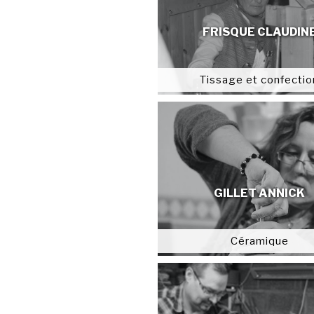
FRISQUE CLAUDIN
Tissage et confectio
GILLET ANNICK
Céramique