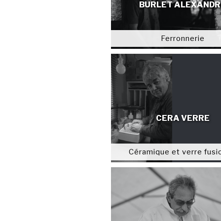
BURLET ALEXANDR
Ferronnerie
CERA VERRE
Céramique et verre fusi