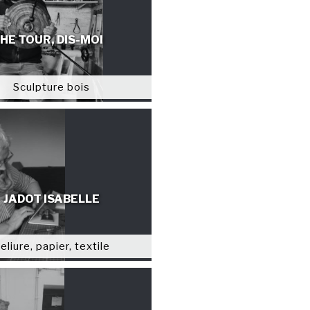
HE TOUR, DIS-MOI
Sculpture bois
JADOT ISABELLE
eliure, papier, textile