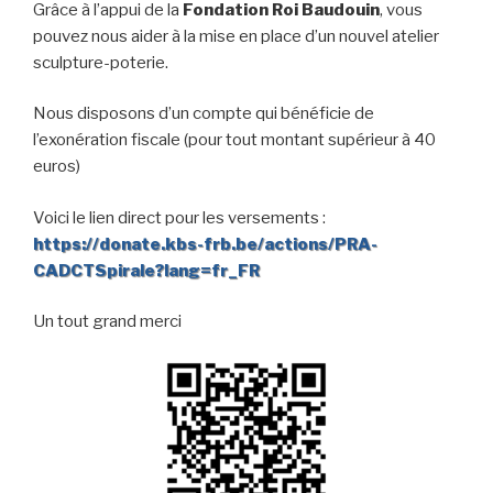
Grâce à l’appui de la
Fondation Roi Baudouin
, vous
pouvez nous aider à la mise en place d’un nouvel atelier
sculpture-poterie.
Nous disposons d’un compte qui bénéficie de
l’exonération fiscale (pour tout montant supérieur à 40
euros)
Voici le lien direct pour les versements :
https://donate.kbs-frb.be/actions/PRA-
CADCTSpirale?lang=fr_FR
Un tout grand merci