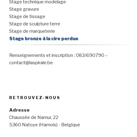
Stage technique modelage
Stage gravure
Stage de tissage
Stage de sculpture terre
Stage de marqueterie
Stage bronze à la cire perdue
Renseignements et inscription : 083/690790 –
contact@laspirale.be
RETROUVEZ-NOUS
Adresse
Chaussée de Namur, 22
5360 Natoye (Hamois) - Belgique