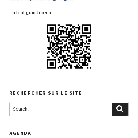
Un tout grand merci
RECHERCHER SUR LE SITE
Search
Searc
for:
AGENDA