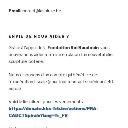
Email
contact@laspirale.be
ENVIE DE NOUS AIDER ?
Grâce à l’appui de la
Fondation Roi Baudouin
, vous
pouvez nous aider à la mise en place d’un nouvel atelier
sculpture-poterie.
Nous disposons d’un compte qui bénéficie de
l’exonération fiscale (pour tout montant supérieur à 40
euros)
Voici le lien direct pour les versements :
https://donate.kbs-frb.be/actions/PRA-
CADCTSpirale?lang=fr_FR