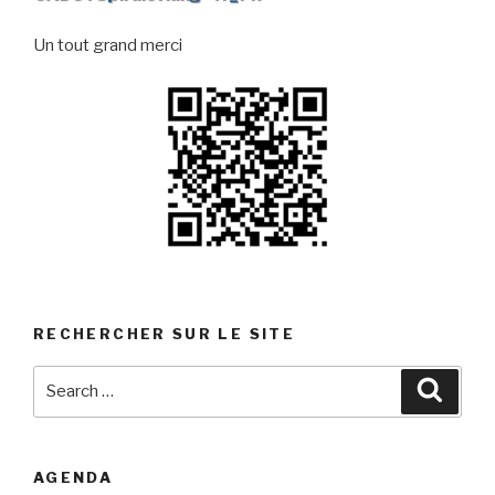
Un tout grand merci
RECHERCHER SUR LE SITE
Search
Searc
for:
AGENDA