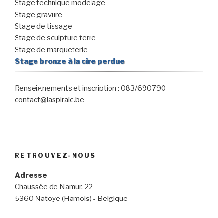
Stage technique modelage
Stage gravure
Stage de tissage
Stage de sculpture terre
Stage de marqueterie
Stage bronze à la cire perdue
Renseignements et inscription : 083/690790 –
contact@laspirale.be
RETROUVEZ-NOUS
Adresse
Chaussée de Namur, 22
5360 Natoye (Hamois) - Belgique