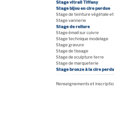
Stage vitrail Tiffany
Stage bijou en cire perdue
Stage de teinture végétale et
Stage vannerie
Stage de reliure
Stage émail sur cuivre
Stage technique modelage
Stage gravure
Stage de tissage
Stage de sculpture terre
Stage de marqueterie
Stage bronze à la cire perd
Renseignements et inscriptio