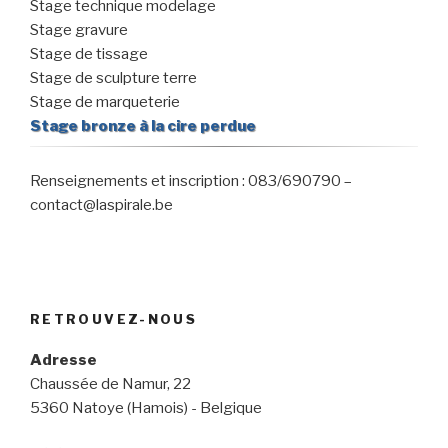
Stage technique modelage
Stage gravure
Stage de tissage
Stage de sculpture terre
Stage de marqueterie
Stage bronze à la cire perdue
Renseignements et inscription : 083/690790 –
contact@laspirale.be
RETROUVEZ-NOUS
Adresse
Chaussée de Namur, 22
5360 Natoye (Hamois) - Belgique