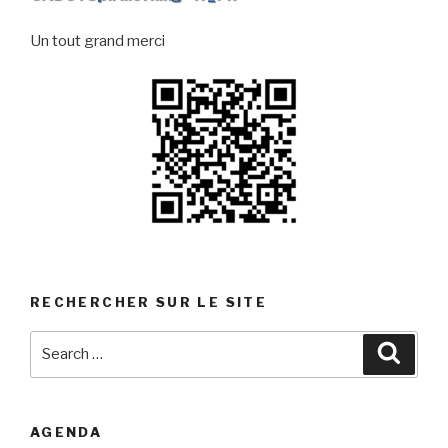
Un tout grand merci
RECHERCHER SUR LE SITE
Search
Searc
for:
AGENDA