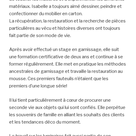
matériaux. Isabelle a toujours aimé dessiner, peindre et
confectionner du mobilier en carton.
La récupération, la restauration et la recherche de pièces
particulières au vécu et histoires diverses ont toujours
fait partie de son mode de vie.
Après avoir effectué un stage en garnissage, elle suit
une formation certificative de deux ans et continue à se
former régulièrement. Elle met en pratique les méthodes
ancestrales de garnissage et travaille la restauration au
mousse. Ces premiers fauteuils n’étaient que les
premiers d’une longue série!
Il lui tient particulièrement à cœur de procurer une
seconde vie aux objets qui lui sont confiés. Elle perpétue
les souvenirs de famille en alliant les souhaits des clients
et les tendances déco du moment.