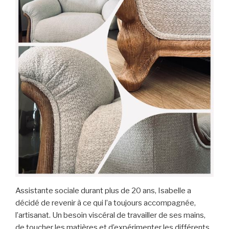
Assistante sociale durant plus de 20 ans, Isabelle a
décidé de revenir à ce qui l’a toujours accompagnée,
l’artisanat. Un besoin viscéral de travailler de ses mains,
de toucher les matières et d’expérimenter les différents