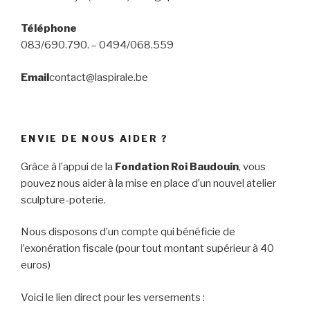
Téléphone
083/690.790. – 0494/068.559
Email
contact@laspirale.be
ENVIE DE NOUS AIDER ?
Grâce à l’appui de la
Fondation Roi Baudouin
, vous
pouvez nous aider à la mise en place d’un nouvel atelier
sculpture-poterie.
Nous disposons d’un compte qui bénéficie de
l’exonération fiscale (pour tout montant supérieur à 40
euros)
Voici le lien direct pour les versements :