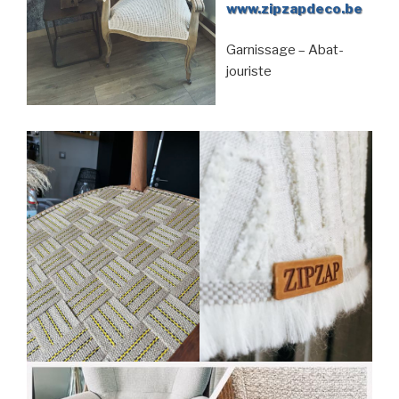
www.zipzapdeco.be
Garnissage – Abat-
jouriste