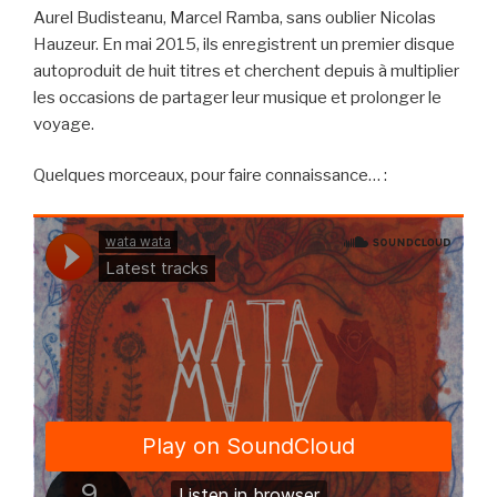
Aurel Budisteanu, Marcel Ramba, sans oublier Nicolas
Hauzeur. En mai 2015, ils enregistrent un premier disque
autoproduit de huit titres et cherchent depuis à multiplier
les occasions de partager leur musique et prolonger le
voyage.
Quelques morceaux, pour faire connaissance… :