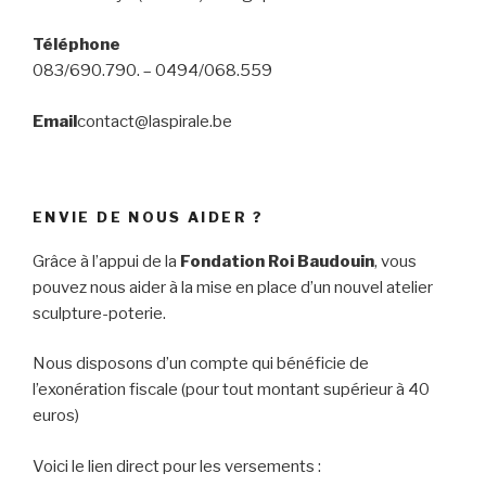
Téléphone
083/690.790. – 0494/068.559
Email
contact@laspirale.be
ENVIE DE NOUS AIDER ?
Grâce à l’appui de la
Fondation Roi Baudouin
, vous
pouvez nous aider à la mise en place d’un nouvel atelier
sculpture-poterie.
Nous disposons d’un compte qui bénéficie de
l’exonération fiscale (pour tout montant supérieur à 40
euros)
Voici le lien direct pour les versements :