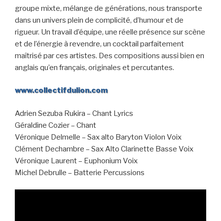
groupe mixte, mélange de générations, nous transporte
dans un univers plein de complicité, d’humour et de
rigueur. Un travail d’équipe, une réelle présence sur scène
et de l’énergie à revendre, un cocktail parfaitement
maîtrisé par ces artistes. Des compositions aussi bien en
anglais qu’en français, originales et percutantes.
www.collectifdulion.com
Adrien Sezuba Rukira – Chant Lyrics
Géraldine Cozier – Chant
Véronique Delmelle – Sax alto Baryton Violon Voix
Clément Dechambre – Sax Alto Clarinette Basse Voix
Véronique Laurent – Euphonium Voix
Michel Debrulle – Batterie Percussions