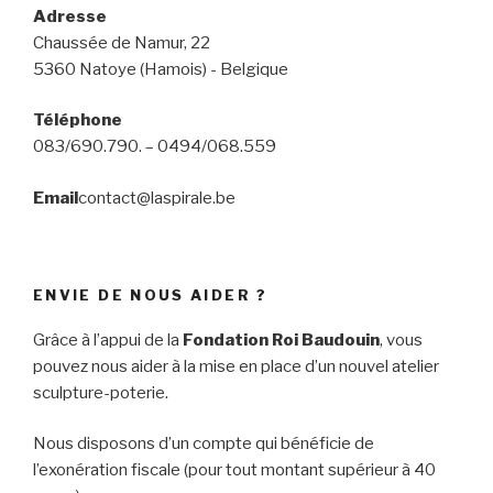
Adresse
Chaussée de Namur, 22
5360 Natoye (Hamois) - Belgique
Téléphone
083/690.790. – 0494/068.559
Email
contact@laspirale.be
ENVIE DE NOUS AIDER ?
Grâce à l’appui de la
Fondation Roi Baudouin
, vous
pouvez nous aider à la mise en place d’un nouvel atelier
sculpture-poterie.
Nous disposons d’un compte qui bénéficie de
l’exonération fiscale (pour tout montant supérieur à 40