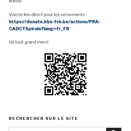
euros)
Voici le lien direct pour les versements :
https://donate.kbs-frb.be/actions/PRA-
CADCTSpirale?lang=fr_FR
Un tout grand merci
RECHERCHER SUR LE SITE
Search