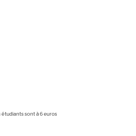
s étudiants sont à 6 euros