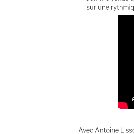
sur une rythmiq
Avec Antoine Lisso