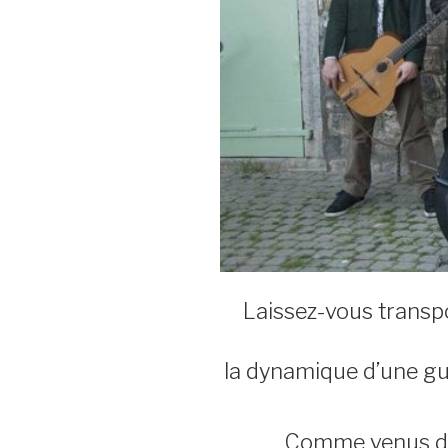
Laissez-vous transpo
la dynamique d’une gu
Comme venus d’ai