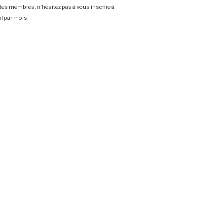
stes membres, n'hésitez pas à vous inscrire à
l par mois.