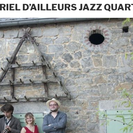
RIEL D’AILLEURS JAZZ QUAR