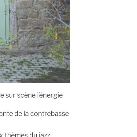
e sur scène l’énergie
ante de la contrebasse
ux thèmes du jazz