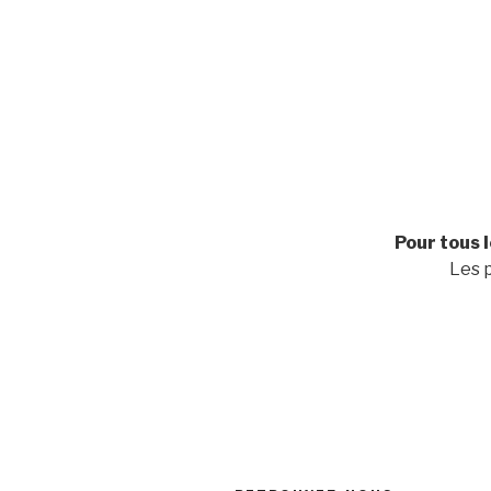
Pour tous 
Les 