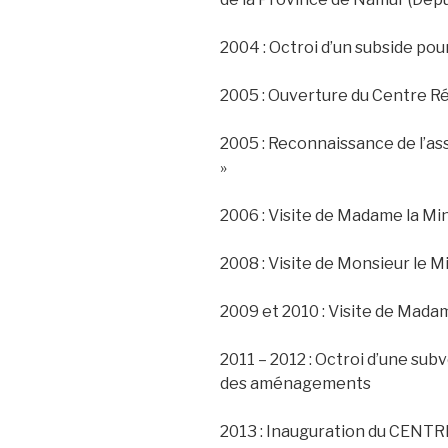
2004 : Octroi d’un subside p
2005 : Ouverture du Centre Ré
2005 : Reconnaissance de l’ass
»
2006 : Visite de Madame la Mi
2008 : Visite de Monsieur le 
2009 et 2010 : Visite de Mada
2011 – 2012 : Octroi d’une sub
des aménagements
2013 : Inauguration du CENT