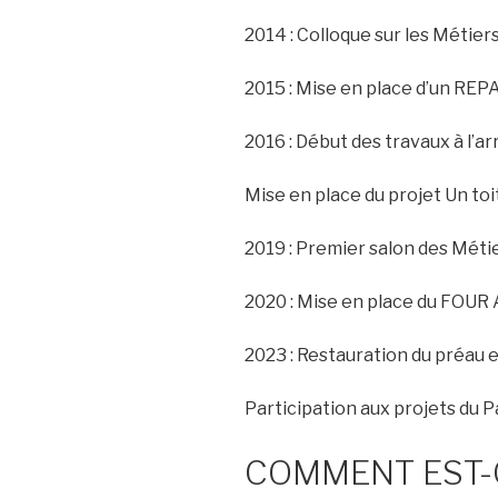
2014 : Colloque sur les Métier
2015 : Mise en place d’un REP
2016 : Début des travaux à l’a
Mise en place du projet Un toi
2019 : Premier salon des Métie
2020 : Mise en place du FOUR
2023 : Restauration du préau e
Participation aux projets du 
COMMENT EST-O