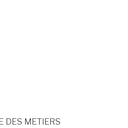
E DES METIERS