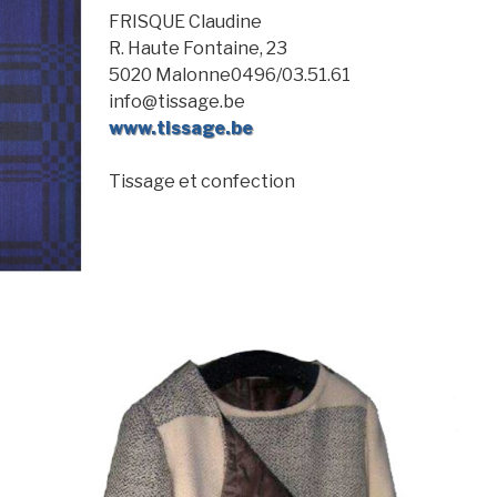
FRISQUE Claudine
R. Haute Fontaine, 23
5020 Malonne0496/03.51.61
info@tissage.be
www.tissage.be
Tissage et confection