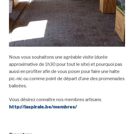
DSC02034
DSC02037
Nous vous souhaitons une agréable visite (durée
approximative de 1h30 pour tout le site) et pourquoi pas
aussi en profiter afin de vous poser pour faire une halte
pic-nic ou comme point de départ d’une des promenades
balisées.
Vous désirez connaître nos membres artisans
http://laspirale.be/membres/