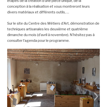
étapes de la création d’une pièce unique, de la
conception à la réalisation et vous montreront leurs
divers matériaux et différents outils, …
Sur le site du Centre des Métiers d’Art, démonstration de
techniques artisanales les deuxième et quatrième
dimanche du mois (d’avril à novembre). N’hésitez pas à
consulter l’agenda pour le programme.