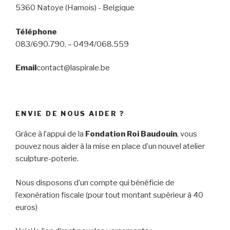
5360 Natoye (Hamois) - Belgique
Téléphone
083/690.790. – 0494/068.559
Email
contact@laspirale.be
ENVIE DE NOUS AIDER ?
Grâce à l’appui de la
Fondation Roi Baudouin
, vous
pouvez nous aider à la mise en place d’un nouvel atelier
sculpture-poterie.
Nous disposons d’un compte qui bénéficie de
l’exonération fiscale (pour tout montant supérieur à 40
euros)