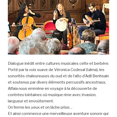
Dialogue inédit entre cultures musicales celte et berbère.
Porté par la voix suave de Véronica Codesal (Ialma), les
sonorités chaleureuses du oud et de l’alto d’Adil Benhsain
et soutenus par divers éléments percussifs ancestraux,
Alfaia nous emmène en voyage à la découverte de
contrées lointaines où musique rime avec évasion,
langueur et envoûtement.
On ferme les yeux et on lâche prise…
Et ainsi commence une merveilleuse aventure sonore qui