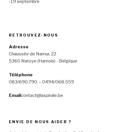
-19 septembre
RETROUVEZ-NOUS
Adresse
Chaussée de Namur, 22
5360 Natoye (Hamois) - Belgique
Téléphone
083/690.790. – 0494/068.559
Email
contact@laspirale.be
ENVIE DE NOUS AIDER ?