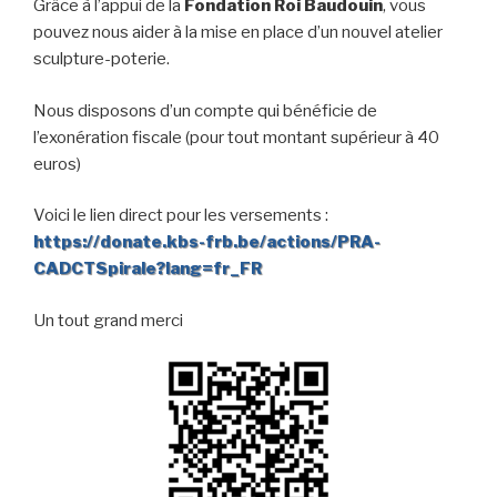
Grâce à l’appui de la
Fondation Roi Baudouin
, vous
pouvez nous aider à la mise en place d’un nouvel atelier
sculpture-poterie.
Nous disposons d’un compte qui bénéficie de
l’exonération fiscale (pour tout montant supérieur à 40
euros)
Voici le lien direct pour les versements :
https://donate.kbs-frb.be/actions/PRA-
CADCTSpirale?lang=fr_FR
Un tout grand merci