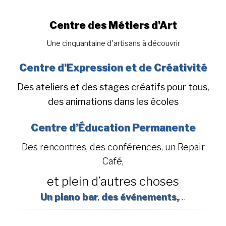
Centre des Métiers d'Art
Une cinquantaine d'artisans à découvrir
Centre d'Expression et de Créativité
Des ateliers et des stages créatifs pour tous,
des animations dans les écoles
Centre d’Éducation Permanente
Des rencontres, des conférences, un Repair
Café,
et plein d’autres choses
Un piano bar
,
des événements,
…