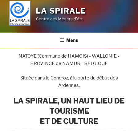
LA SPIRALE
Centre des Métiers d'Art
Menu
NATOYE (Commune de HAMOIS) - WALLONIE -
PROVINCE de NAMUR - BELGIQUE
Située dans le Condroz, à la porte du début des
Ardennes,
LA SPIRALE,
UN HAUT LIEU DE
TOURISME
ET DE CULTURE