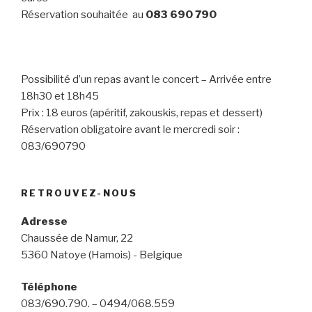
Réservation souhaitée au
083 690 790
Possibilité d’un repas avant le concert – Arrivée entre
18h30 et 18h45
Prix : 18 euros (apéritif, zakouskis, repas et dessert)
Réservation obligatoire avant le mercredi soir :
083/690790
RETROUVEZ-NOUS
Adresse
Chaussée de Namur, 22
5360 Natoye (Hamois) - Belgique
Téléphone
083/690.790. – 0494/068.559