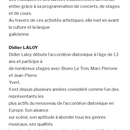
entier grâce à sa programmation de concerts, de stages
et de cours.
Au travers de ces activités artistiques, elle met en avant
la culture et la langue
galicienne.
Didier LALOY
Didier Laloy débute l’accordéon diatonique à l’âge de 13
ans et participe à
de nombreux stages avec Bruno Le Tron, Marc Perrone
et Jean-Pierre
Yvert.
Il est depuis plusieurs années considéré comme l’un des
représentants les
plus actifs du renouveau de l’accordéon diatonique en
Europe. Son aisance
sur scène, son aptitude à aborder tous les genres
musicaux, ses qualités