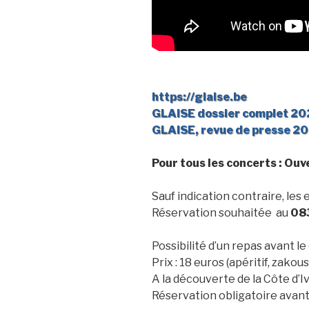
https://glaise.be
GLAISE dossier complet 20
GLAISE, revue de presse 2
Pour tous les concerts : Ouv
Sauf indication contraire, les 
Réservation souhaitée au
08
Possibilité d’un repas avant 
Prix : 18 euros (apéritif, zakou
A la découverte de la Côte d’I
Réservation obligatoire avant