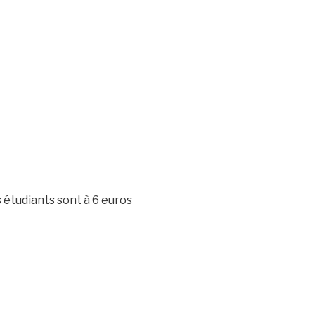
s étudiants sont à 6 euros