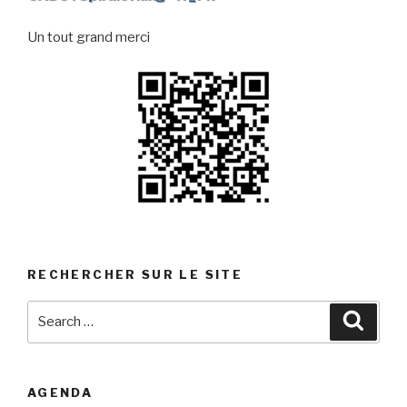
Un tout grand merci
RECHERCHER SUR LE SITE
Search
Searc
for:
AGENDA