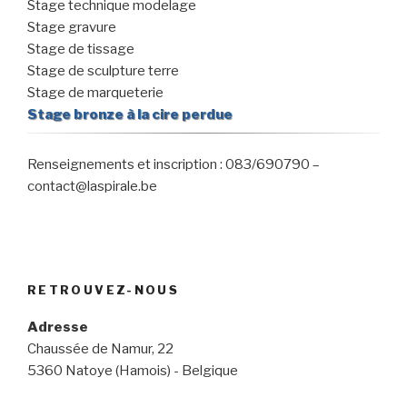
Stage technique modelage
Stage gravure
Stage de tissage
Stage de sculpture terre
Stage de marqueterie
Stage bronze à la cire perdue
Renseignements et inscription : 083/690790 –
contact@laspirale.be
RETROUVEZ-NOUS
Adresse
Chaussée de Namur, 22
5360 Natoye (Hamois) - Belgique