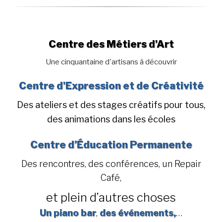
Centre des Métiers d'Art
Une cinquantaine d'artisans à découvrir
Centre d'Expression et de Créativité
Des ateliers et des stages créatifs pour tous,
des animations dans les écoles
Centre d’Éducation Permanente
Des rencontres, des conférences, un Repair
Café,
et plein d’autres choses
Un piano bar
,
des événements,
…