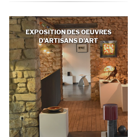
EXPOSITION DES OEUVRES
D'ARTISANS D'ART