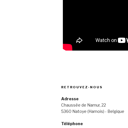
RETROUVEZ-NOUS
Adresse
Chaussée de Namur, 22
5360 Natoye (Hamois) - Belgique
Téléphone