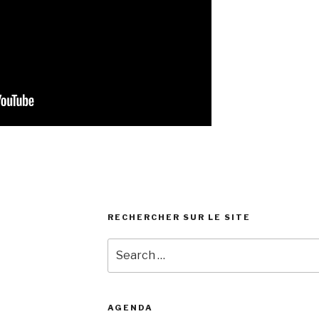
RECHERCHER SUR LE SITE
Search
for:
AGENDA