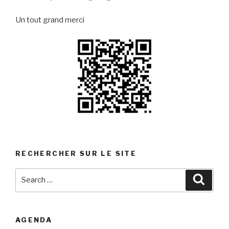
Un tout grand merci
RECHERCHER SUR LE SITE
Search
Searc
for:
AGENDA