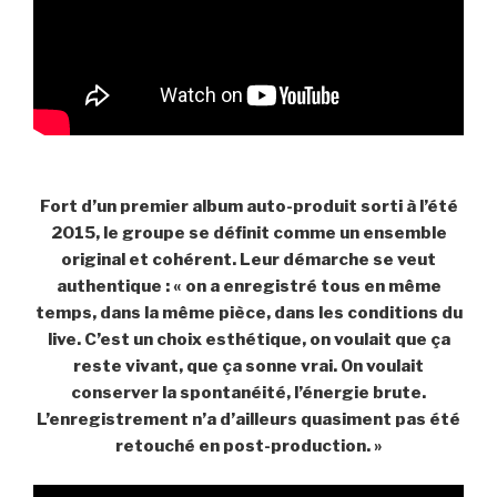
Fort d’un premier album auto-produit sorti à l’été
2015, le groupe se définit comme un ensemble
original et cohérent. Leur démarche se veut
authentique : « on a enregistré tous en même
temps, dans la même pièce, dans les conditions du
live. C’est un choix esthétique, on voulait que ça
reste vivant, que ça sonne vrai. On voulait
conserver la spontanéité, l’énergie brute.
L’enregistrement n’a d’ailleurs quasiment pas été
retouché en post-production. »