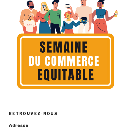
RETROUVEZ-NOUS
Adresse