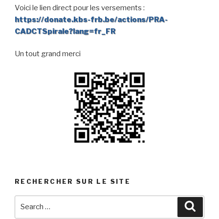
Voici le lien direct pour les versements :
https://donate.kbs-frb.be/actions/PRA-
CADCTSpirale?lang=fr_FR
Un tout grand merci
RECHERCHER SUR LE SITE
Search
Searc
for: