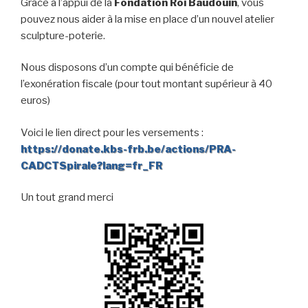
Grâce à l’appui de la
Fondation Roi Baudouin
, vous
pouvez nous aider à la mise en place d’un nouvel atelier
sculpture-poterie.
Nous disposons d’un compte qui bénéficie de
l’exonération fiscale (pour tout montant supérieur à 40
euros)
Voici le lien direct pour les versements :
https://donate.kbs-frb.be/actions/PRA-
CADCTSpirale?lang=fr_FR
Un tout grand merci