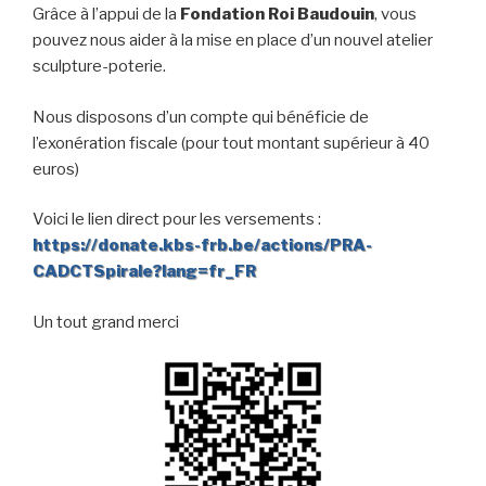
Grâce à l’appui de la
Fondation Roi Baudouin
, vous
pouvez nous aider à la mise en place d’un nouvel atelier
sculpture-poterie.
Nous disposons d’un compte qui bénéficie de
l’exonération fiscale (pour tout montant supérieur à 40
euros)
Voici le lien direct pour les versements :
https://donate.kbs-frb.be/actions/PRA-
CADCTSpirale?lang=fr_FR
Un tout grand merci