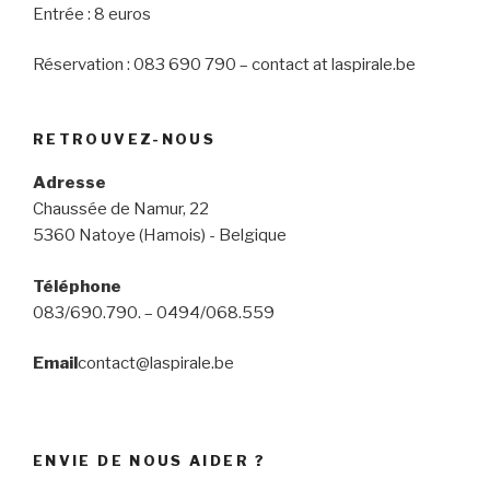
Entrée : 8 euros
Réservation : 083 690 790 – contact at laspirale.be
RETROUVEZ-NOUS
Adresse
Chaussée de Namur, 22
5360 Natoye (Hamois) - Belgique
Téléphone
083/690.790. – 0494/068.559
Email
contact@laspirale.be
ENVIE DE NOUS AIDER ?