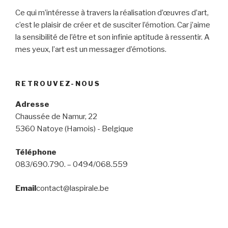
​Ce qui m’intéresse à travers la réalisation d’œuvres d’art,
c’est le plaisir de créer et de susciter l’émotion. Car j’aime
la sensibilité de l’être et son infinie aptitude à ressentir. A
mes yeux, l’art est un messager d’émotions.
RETROUVEZ-NOUS
Adresse
Chaussée de Namur, 22
5360 Natoye (Hamois) - Belgique
Téléphone
083/690.790. – 0494/068.559
Email
contact@laspirale.be