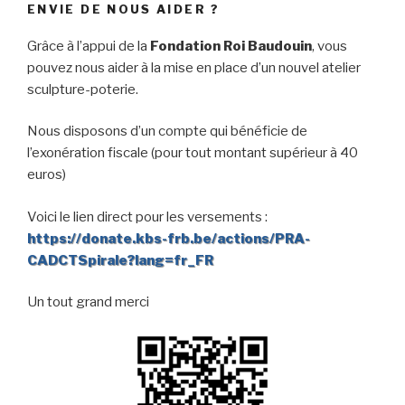
ENVIE DE NOUS AIDER ?
Grâce à l’appui de la
Fondation Roi Baudouin
, vous
pouvez nous aider à la mise en place d’un nouvel atelier
sculpture-poterie.
Nous disposons d’un compte qui bénéficie de
l’exonération fiscale (pour tout montant supérieur à 40
euros)
Voici le lien direct pour les versements :
https://donate.kbs-frb.be/actions/PRA-
CADCTSpirale?lang=fr_FR
Un tout grand merci