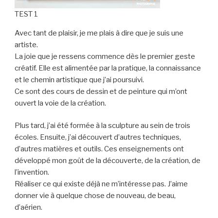
TEST 1
Avec tant de plaisir, je me plais à dire que je suis une
artiste.
La joie que je ressens commence dès le premier geste
créatif. Elle est alimentée par la pratique, la connaissance
et le chemin artistique que j’ai poursuivi.
Ce sont des cours de dessin et de peinture qui m’ont
ouvert la voie de la création.
​Plus tard, j’ai été formée à la sculpture au sein de trois
écoles. Ensuite, j’ai découvert d’autres techniques,
d’autres matières et outils. Ces enseignements ont
développé mon goût de la découverte, de la création, de
l’invention.
Réaliser ce qui existe déjà ne m’intéresse pas. J’aime
donner vie à quelque chose de nouveau, de beau,
d’aérien.