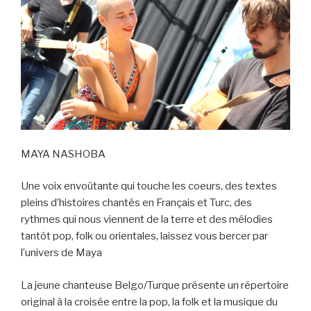
MAYA NASHOBA
Une voix envoûtante qui touche les coeurs, des textes
pleins d’histoires chantés en Français et Turc, des
rythmes qui nous viennent de la terre et des mélodies
tantôt pop, folk ou orientales, laissez vous bercer par
l’univers de Maya
La jeune chanteuse Belgo/Turque présente un répertoire
original à la croisée entre la pop, la folk et la musique du