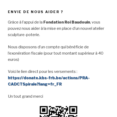
ENVIE DE NOUS AIDER ?
Grâce à l’appui de la
Fondation Roi Baudouin
, vous
pouvez nous aider à la mise en place d’un nouvel atelier
sculpture-poterie.
Nous disposons d’un compte qui bénéficie de
l’exonération fiscale (pour tout montant supérieur à 40
euros)
Voici le lien direct pour les versements :
https://donate.kbs-frb.be/actions/PRA-
CADCTSpirale?lang=fr_FR
Un tout grand merci