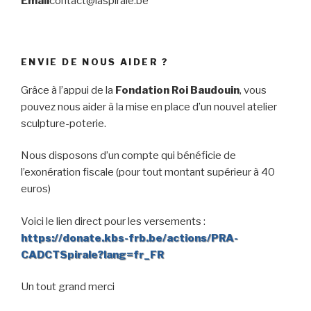
Email
contact@laspirale.be
ENVIE DE NOUS AIDER ?
Grâce à l’appui de la
Fondation Roi Baudouin
, vous
pouvez nous aider à la mise en place d’un nouvel atelier
sculpture-poterie.
Nous disposons d’un compte qui bénéficie de
l’exonération fiscale (pour tout montant supérieur à 40
euros)
Voici le lien direct pour les versements :
https://donate.kbs-frb.be/actions/PRA-
CADCTSpirale?lang=fr_FR
Un tout grand merci