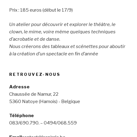
Prix : 185 euros (début le 17/9)
Un atelier pour découvrir et explorer le théâtre, le
clown, le mime, voire même quelques techniques
d’acrobatie et de danse.
Nous créerons des tableaux et scénettes pour aboutir
à la création d’un spectacle en fin d’année
RETROUVEZ-NOUS
Adresse
Chaussée de Namur, 22
5360 Natoye (Hamois) - Belgique
Téléphone
083/690.790. – 0494/068.559