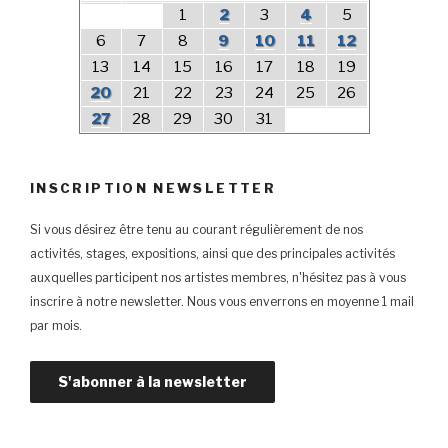
1
2
3
4
5
6
7
8
9
10
11
12
13
14
15
16
17
18
19
20
21
22
23
24
25
26
27
28
29
30
31
INSCRIPTION NEWSLETTER
Si vous désirez être tenu au courant régulièrement de nos
activités, stages, expositions, ainsi que des principales activités
auxquelles participent nos artistes membres, n'hésitez pas à vous
inscrire à notre newsletter. Nous vous enverrons en moyenne 1 mail
par mois.