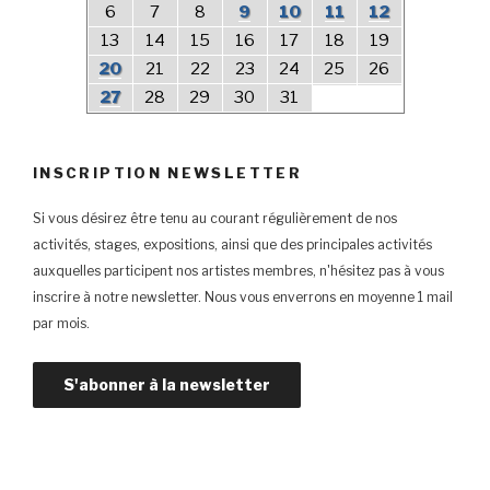
6
7
8
9
10
11
12
13
14
15
16
17
18
19
20
21
22
23
24
25
26
27
28
29
30
31
INSCRIPTION NEWSLETTER
Si vous désirez être tenu au courant régulièrement de nos
activités, stages, expositions, ainsi que des principales activités
auxquelles participent nos artistes membres, n'hésitez pas à vous
inscrire à notre newsletter. Nous vous enverrons en moyenne 1 mail
par mois.