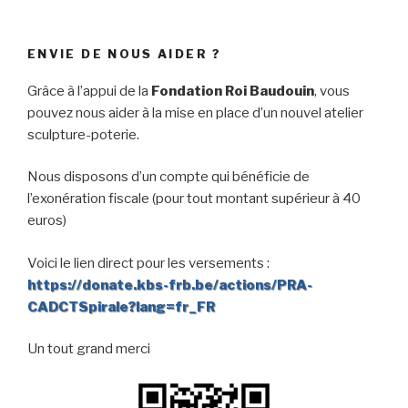
ENVIE DE NOUS AIDER ?
Grâce à l’appui de la
Fondation Roi Baudouin
, vous
pouvez nous aider à la mise en place d’un nouvel atelier
sculpture-poterie.
Nous disposons d’un compte qui bénéficie de
l’exonération fiscale (pour tout montant supérieur à 40
euros)
Voici le lien direct pour les versements :
https://donate.kbs-frb.be/actions/PRA-
CADCTSpirale?lang=fr_FR
Un tout grand merci