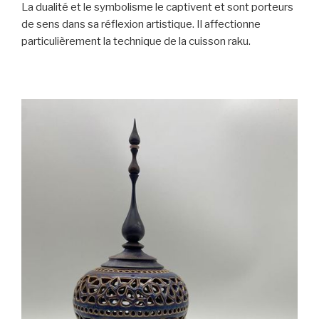
La dualité et le symbolisme le captivent et sont porteurs
de sens dans sa réflexion artistique. Il affectionne
particulièrement la technique de la cuisson raku.