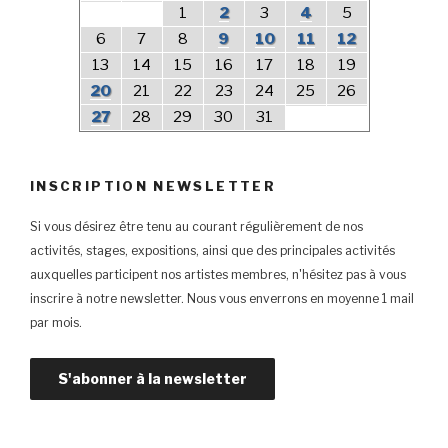
1
2
3
4
5
6
7
8
9
10
11
12
13
14
15
16
17
18
19
20
21
22
23
24
25
26
27
28
29
30
31
INSCRIPTION NEWSLETTER
Si vous désirez être tenu au courant régulièrement de nos
activités, stages, expositions, ainsi que des principales activités
auxquelles participent nos artistes membres, n'hésitez pas à vous
inscrire à notre newsletter. Nous vous enverrons en moyenne 1 mail
par mois.