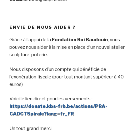
ENVIE DE NOUS AIDER ?
Grâce à l’appui de la
Fondation Roi Baudouin
, vous
pouvez nous aider à la mise en place d’un nouvel atelier
sculpture-poterie.
Nous disposons d’un compte qui bénéficie de
l’exonération fiscale (pour tout montant supérieur à 40
euros)
Voici le lien direct pour les versements :
https://donate.kbs-frb.be/actions/PRA-
CADCTSpirale?lang=fr_FR
Un tout grand merci