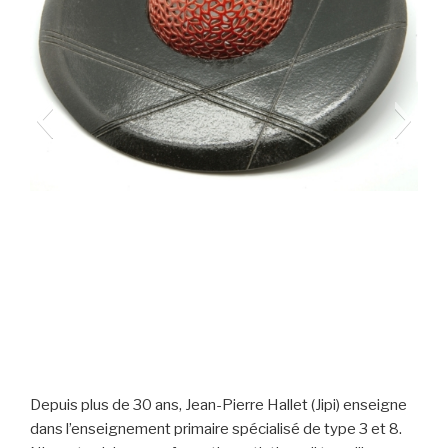
Hallet_Jean-Pierre
Depuis plus de 30 ans, Jean-Pierre Hallet (Jipi) enseigne
dans l’enseignement primaire spécialisé de type 3 et 8.