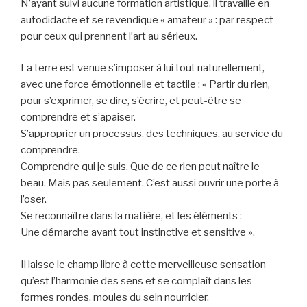
N’ayant suivi aucune formation artistique, il travaille en
autodidacte et se revendique « amateur » : par respect
pour ceux qui prennent l’art au sérieux.
La terre est venue s’imposer à lui tout naturellement,
avec une force émotionnelle et tactile : « Partir du rien,
pour s’exprimer, se dire, s’écrire, et peut-être se
comprendre et s’apaiser.
S’approprier un processus, des techniques, au service du
comprendre.
Comprendre qui je suis. Que de ce rien peut naître le
beau. Mais pas seulement. C’est aussi ouvrir une porte à
l’oser.
Se reconnaître dans la matière, et les éléments :
Une démarche avant tout instinctive et sensitive ».
Il laisse le champ libre à cette merveilleuse sensation
qu’est l’harmonie des sens et se complaît dans les
formes rondes, moules du sein nourricier.