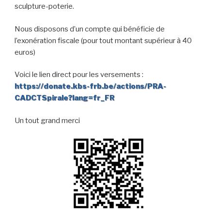
sculpture-poterie.
Nous disposons d’un compte qui bénéficie de
l’exonération fiscale (pour tout montant supérieur à 40
euros)
Voici le lien direct pour les versements :
https://donate.kbs-frb.be/actions/PRA-
CADCTSpirale?lang=fr_FR
Un tout grand merci