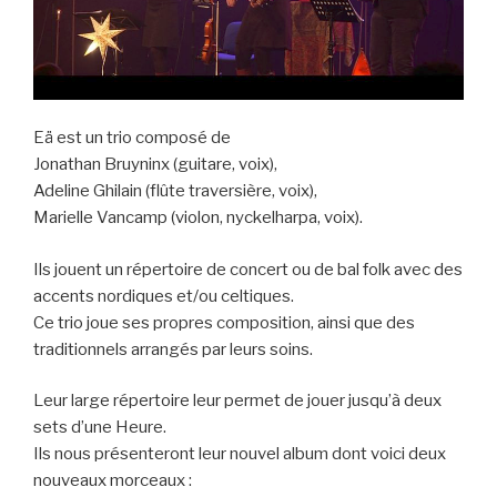
Eä est un trio composé de
Jonathan Bruyninx (guitare, voix),
Adeline Ghilain (flûte traversière, voix),
Marielle Vancamp (violon, nyckelharpa, voix).
Ils jouent un répertoire de concert ou de bal folk avec des
accents nordiques et/ou celtiques.
Ce trio joue ses propres composition, ainsi que des
traditionnels arrangés par leurs soins.
Leur large répertoire leur permet de jouer jusqu’à deux
sets d’une Heure.
Ils nous présenteront leur nouvel album dont voici deux
nouveaux morceaux :