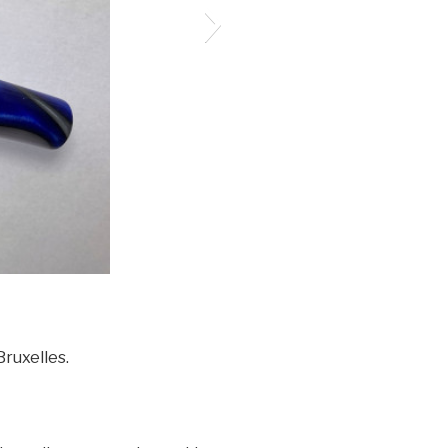
Bruxelles.