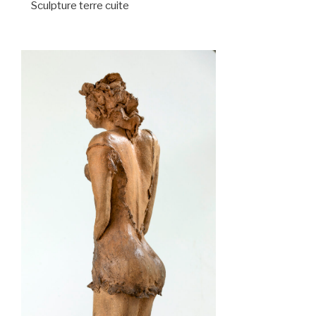
Sculpture terre cuite