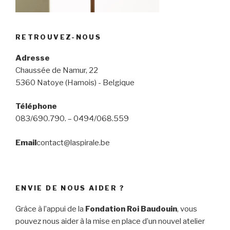
RETROUVEZ-NOUS
Adresse
Chaussée de Namur, 22
5360 Natoye (Hamois) - Belgique
Téléphone
083/690.790. – 0494/068.559
Email
contact@laspirale.be
ENVIE DE NOUS AIDER ?
Grâce à l’appui de la
Fondation Roi Baudouin
, vous
pouvez nous aider à la mise en place d’un nouvel atelier