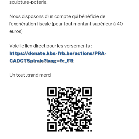
sculpture-poterie.
Nous disposons d’un compte qui bénéficie de
l’exonération fiscale (pour tout montant supérieur à 40
euros)
Voici le lien direct pour les versements :
https://donate.kbs-frb.be/actions/PRA-
CADCTSpirale?lang=fr_FR
Un tout grand merci