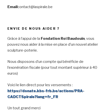
Email
contact@laspirale.be
ENVIE DE NOUS AIDER ?
Grâce à l’appui de la
Fondation Roi Baudouin
, vous
pouvez nous aider à la mise en place d’un nouvel atelier
sculpture-poterie.
Nous disposons d’un compte qui bénéficie de
l’exonération fiscale (pour tout montant supérieur à 40
euros)
Voici le lien direct pour les versements :
https://donate.kbs-frb.be/actions/PRA-
CADCTSpirale?lang=fr_FR
Un tout grand merci