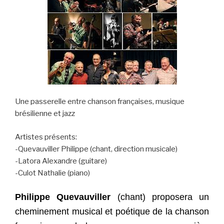
Une passerelle entre chanson françaises, musique
brésilienne et jazz
Artistes présents:
-Quevauviller Philippe (chant, direction musicale)
-Latora Alexandre (guitare)
-Culot Nathalie (piano)
Philippe Quevauviller
(chant) proposera un
cheminement musical et poétique de la chanson