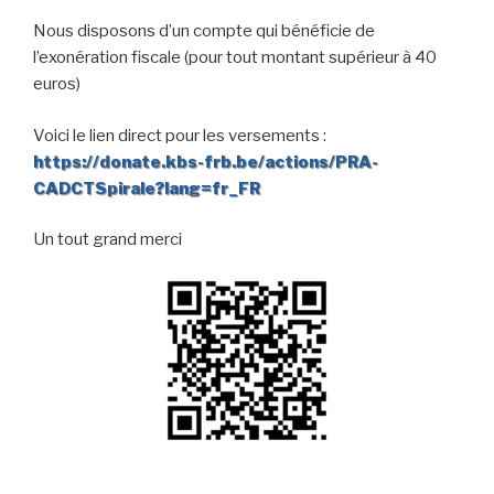
Nous disposons d’un compte qui bénéficie de
l’exonération fiscale (pour tout montant supérieur à 40
euros)
Voici le lien direct pour les versements :
https://donate.kbs-frb.be/actions/PRA-
CADCTSpirale?lang=fr_FR
Un tout grand merci