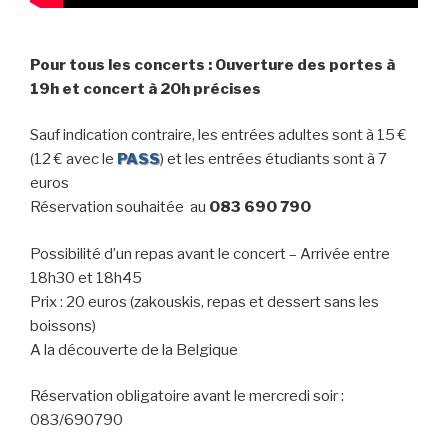
Pour tous les concerts : Ouverture des portes à
19h et concert à 20h précises
Sauf indication contraire, les entrées adultes sont à 15 €
(12 € avec le
PASS
) et les entrées étudiants sont à 7
euros
Réservation souhaitée au
083 690 790
Possibilité d’un repas avant le concert – Arrivée entre
18h30 et 18h45
Prix : 20 euros (zakouskis, repas et dessert sans les
boissons)
A la découverte de la Belgique
Réservation obligatoire avant le mercredi soir :
083/690790