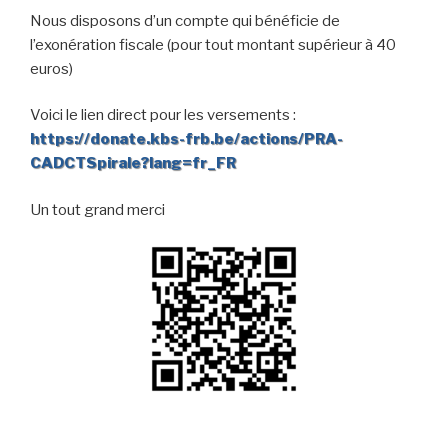
Nous disposons d’un compte qui bénéficie de
l’exonération fiscale (pour tout montant supérieur à 40
euros)
Voici le lien direct pour les versements :
https://donate.kbs-frb.be/actions/PRA-
CADCTSpirale?lang=fr_FR
Un tout grand merci