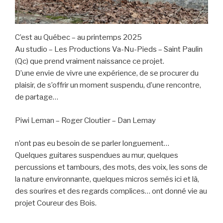
C’est au Québec – au printemps 2025
Au studio – Les Productions Va-Nu-Pieds – Saint Paulin
(Qc) que prend vraiment naissance ce projet.
D’une envie de vivre une expérience, de se procurer du
plaisir, de s’offrir un moment suspendu, d’une rencontre,
de partage…
Piwi Leman – Roger Cloutier – Dan Lemay
n’ont pas eu besoin de se parler longuement…
Quelques guitares suspendues au mur, quelques
percussions et tambours, des mots, des voix, les sons de
la nature environnante, quelques micros semés ici et là,
des sourires et des regards complices… ont donné vie au
projet Coureur des Bois.