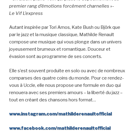
premier rang d’émotions forcément charnelles »-
Le Vif L’express
Autant inspirée par Tori Amos, Kate Bush ou Björk que
par le jazz et la musique classique, Mathilde Renault
compose une musique qui vous plonge dans un univers
joyeusement brumeux et romantique. Douceur et
évasion sont au programme de ses concerts.
Elle s’est souvent produite en solo ou avec de nombreux
comparses des quatre coins du monde. Pour ce rendez-
vous à Uccle, elle nous propose une formule en duo qui
renouera avec ses premiers amours – la liberté du jazz –
tout en créant des chansons hors format…
www.instagram.com/mathilderenaultofficial
www.facebook.com/mathilderenaultofficial