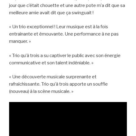
jour que c’était chouette et une autre pote m’a dit que sa
meilleure amie avait dit que ça swinguait !
« Un trio exceptionnel ! Leur musique est à la fois
entraînante et émouvante. Une performance à ne pas
manquer. »
« Trio qu’à trois a su captiver le public avec son énergie
communicative et son talent indéniable. »
« Une découverte musicale surprenante et
rafraîchissante. Trio qu’à trois apporte un souffle
(nouveau) à la scène musicale. »