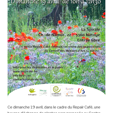
Ce dimanche 19 avril, dans le cadre du Repair Café, une