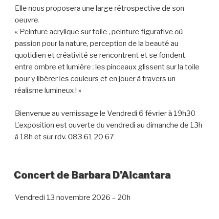
Elle nous proposera une large rétrospective de son
oeuvre.
« Peinture acrylique sur toile , peinture figurative où
passion pour la nature, perception de la beauté au
quotidien et créativité se rencontrent et se fondent
entre ombre et lumière : les pinceaux glissent sur la toile
pour y libérer les couleurs et en jouer à travers un
réalisme lumineux ! »
Bienvenue au vernissage le Vendredi 6 février à 19h30
L’exposition est ouverte du vendredi au dimanche de 13h
à 18h et sur rdv. 083 61 20 67
Concert de Barbara D’Alcantara
Vendredi 13 novembre 2026 – 20h