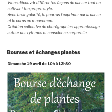
Viens découvrir différentes façons de danser tout en
cultivant ton propre style.
Avec ta singularité, tu pourras t’exprimer par la danse
et le corps en mouvement.
Création collective de chorégraphies, apprentissage
autour des rythmes et conscience corporelle.
Bourses et échanges plantes
Dimanche 19 avril de 10h à 12h30