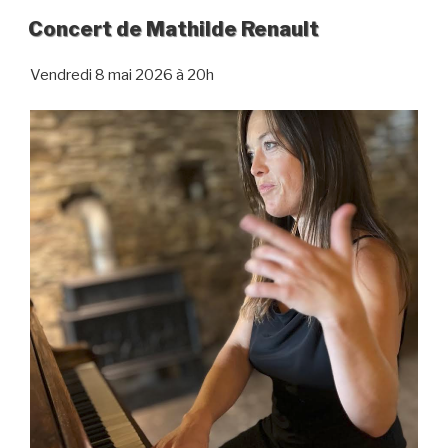
Concert de Mathilde Renault
Vendredi 8 mai 2026 à 20h