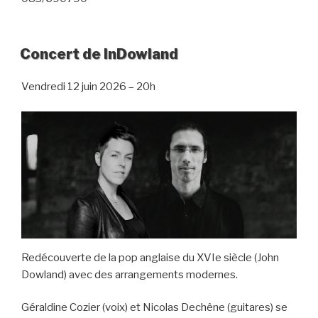
Concert de InDowland
Vendredi 12 juin 2026 – 20h
Redécouverte de la pop anglaise du XVIe siècle (John
Dowland) avec des arrangements modernes.
Géraldine Cozier (voix) et Nicolas Dechêne (guitares) se