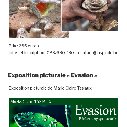
Prix : 265 euros
Infos et inscription : 083/690.790 – contact@laspirale.be
Exposition picturale « Evasion »
Exposition picturale de Marie Claire Tasiaux