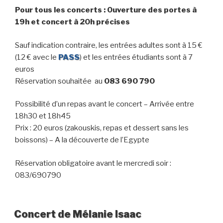
Pour tous les concerts : Ouverture des portes à
19h et concert à 20h précises
Sauf indication contraire, les entrées adultes sont à 15 €
(12 € avec le
PASS
) et les entrées étudiants sont à 7
euros
Réservation souhaitée au
083 690 790
Possibilité d’un repas avant le concert – Arrivée entre
18h30 et 18h45
Prix : 20 euros (zakouskis, repas et dessert sans les
boissons) – A la découverte de l’Egypte
Réservation obligatoire avant le mercredi soir :
083/690790
Concert de Mélanie Isaac