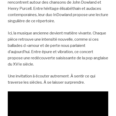
rencontrent autour des chansons de John Dowland et
Henry Purcell. Entre héritage élisabéthain et audaces
contemporaines, leur duo InDowland propose une lecture
singulière de ce répertoire.
Ici, la musique ancienne devient matière vivante. Chaque
pièce retrouve une intensité nouvelle, comme si ces
ballades d »amour et de perte nous parlaient
d’aujourd’hui. Entre épure et vibration, ce concert
propose une redécouverte saisissante de la pop anglaise
du XVIe siècle.
Une invitation à écouter autrement .À sentir ce qui
traverse les siècles. À se laisser surprendre.