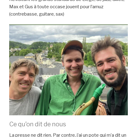
Max et Gus à toute occase jouent pour l’amuz
(contrebasse, guitare, sax)
Ce qu’on dit de nous
La presse ne dit rien. Par contre, j’ai un pote qui m’a dit un