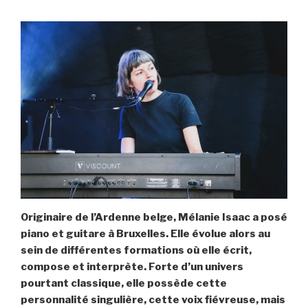
Originaire de l’Ardenne belge, Mélanie Isaac a posé
piano et guitare à Bruxelles. Elle évolue alors au
sein de différentes formations où elle écrit,
compose et interprète. Forte d’un univers
pourtant classique, elle possède cette
personnalité singulière, cette voix fiévreuse, mais