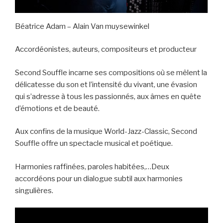
Béatrice Adam – Alain Van muysewinkel
Accordéonistes, auteurs, compositeurs et producteur
Second Souffle incarne ses compositions où se mêlent la
délicatesse du son et l’intensité du vivant, une évasion
qui s’adresse à tous les passionnés, aux âmes en quête
d’émotions et de beauté.
Aux confins de la musique World-Jazz-Classic, Second
Souffle offre un spectacle musical et poétique.
Harmonies raffinées, paroles habitées,…Deux
accordéons pour un dialogue subtil aux harmonies
singulières.