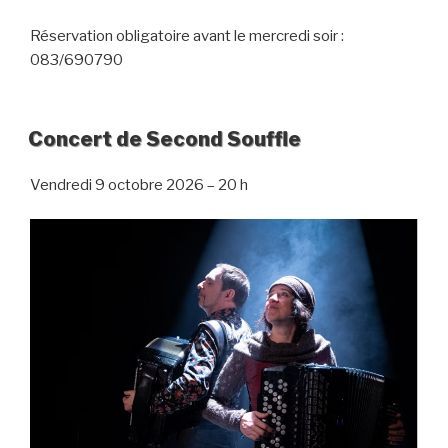
Réservation obligatoire avant le mercredi soir :
083/690790
Concert de Second Souffle
Vendredi 9 octobre 2026 – 20 h