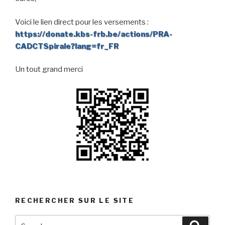
Voici le lien direct pour les versements :
https://donate.kbs-frb.be/actions/PRA-
CADCTSpirale?lang=fr_FR
Un tout grand merci
RECHERCHER SUR LE SITE
Search
Searc