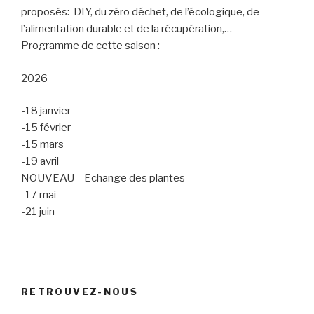
proposés: DIY, du zéro déchet, de l’écologique, de
l’alimentation durable et de la récupération,…
Programme de cette saison :
2026
-18 janvier
-15 février
-15 mars
-19 avril
NOUVEAU – Echange des plantes
-17 mai
-21 juin
RETROUVEZ-NOUS