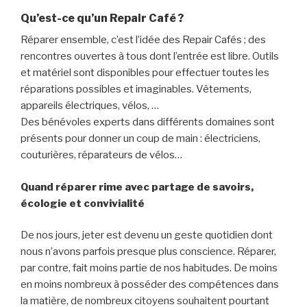
Qu’est-ce qu’un Repair Café ?
Réparer ensemble, c’est l’idée des Repair Cafés ; des
rencontres ouvertes à tous dont l’entrée est libre. Outils
et matériel sont disponibles pour effectuer toutes les
réparations possibles et imaginables. Vêtements,
appareils électriques, vélos, …
Des bénévoles experts dans différents domaines sont
présents pour donner un coup de main : électriciens,
couturières, réparateurs de vélos…
Quand réparer rime avec partage de savoirs,
écologie et convivialité
De nos jours, jeter est devenu un geste quotidien dont
nous n’avons parfois presque plus conscience. Réparer,
par contre, fait moins partie de nos habitudes. De moins
en moins nombreux à posséder des compétences dans
la matière, de nombreux citoyens souhaitent pourtant