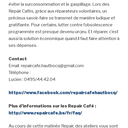
éviter la surconsommation et le gaspillage. Lors des
Repair Cafés, grâce aux réparateurs volontaires, un
précieux savoir-faire se transmet de manière ludique et
gratifiante. Pour certains, lutter contre l’obsolescence
programmée est presque devenu un jeu. Et réparer, c’est
aussi la solution économique quand il faut faire attention à
ses dépenses.
Contact
Email
repaircafe.hautbocq@gmail.com
Téléphone :
Lucien : 0495/44.42.04
https://www.facebook.com/repaircafehautbocq/
Plus d’informations sur les Repair Café :
http://www.repaircafe.be/fr/faq/
Au cours de cette matinée Repair, des ateliers vous sont