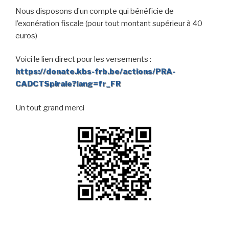
Nous disposons d’un compte qui bénéficie de
l’exonération fiscale (pour tout montant supérieur à 40
euros)
Voici le lien direct pour les versements :
https://donate.kbs-frb.be/actions/PRA-
CADCTSpirale?lang=fr_FR
Un tout grand merci