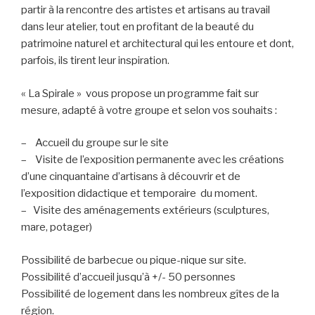
partir à la rencontre des artistes et artisans au travail
dans leur atelier, tout en profitant de la beauté du
patrimoine naturel et architectural qui les entoure et dont,
parfois, ils tirent leur inspiration.
« La Spirale » vous propose un programme fait sur
mesure, adapté à votre groupe et selon vos souhaits :
– Accueil du groupe sur le site
– Visite de l’exposition permanente avec les créations
d’une cinquantaine d’artisans à découvrir et de
l’exposition didactique et temporaire du moment.
– Visite des aménagements extérieurs (sculptures,
mare, potager)
Possibilité de barbecue ou pique-nique sur site.
Possibilité d’accueil jusqu’à +/- 50 personnes
Possibilité de logement dans les nombreux gîtes de la
région.