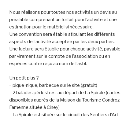
Nous réalisons pour toutes nos activités un devis au
préalable comprenant un forfait pour l’activité et une
estimation pour le matériel si nécessaire.
Une convention sera établie stipulant les différents
aspects de l’activité acceptée par les deux parties.
Une facture sera établie pour chaque activité, payable
par virement sur le compte de l’association ou en
espèces contre reçu au nom de l’asbl.
Un petit plus ?
– pique-nique, barbecue sur le site (gratuit)
– 2 balades pédestres au départ de La Spirale (cartes
disponibles auprès de la Maison du Tourisme Condroz
Famenne située à Ciney)
– La Spirale est située sur le circuit des Sentiers d’Art