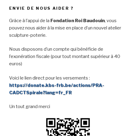
ENVIE DE NOUS AIDER ?
Grâce à l’appui de la
Fondation Roi Baudouin
, vous
pouvez nous aider à la mise en place d’un nouvel atelier
sculpture-poterie.
Nous disposons d’un compte qui bénéficie de
l’exonération fiscale (pour tout montant supérieur à 40
euros)
Voici le lien direct pour les versements :
https://donate.kbs-frb.be/actions/PRA-
CADCTSpirale?lang=fr_FR
Un tout grand merci