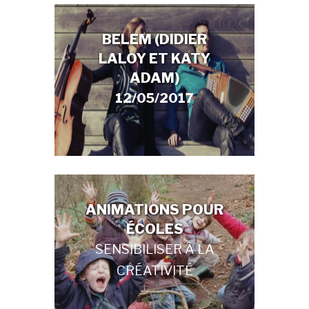
BELEM (DIDIER
LALOY ET KATY
ADAM)
12/05/2017
ANIMATIONS POUR
ÉCOLES
SENSIBILISER À LA
CRÉATIVITÉ