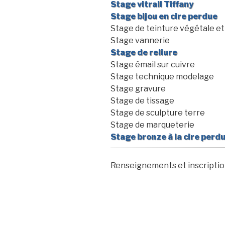
Stage vitrail Tiffany
Stage bijou en cire perdue
Stage de teinture végétale et
Stage vannerie
Stage de reliure
Stage émail sur cuivre
Stage technique modelage
Stage gravure
Stage de tissage
Stage de sculpture terre
Stage de marqueterie
Stage bronze à la cire perd
Renseignements et inscriptio