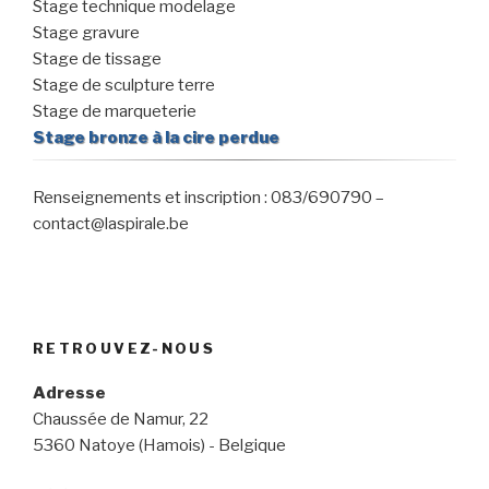
Stage technique modelage
Stage gravure
Stage de tissage
Stage de sculpture terre
Stage de marqueterie
Stage bronze à la cire perdue
Renseignements et inscription : 083/690790 –
contact@laspirale.be
RETROUVEZ-NOUS
Adresse
Chaussée de Namur, 22
5360 Natoye (Hamois) - Belgique