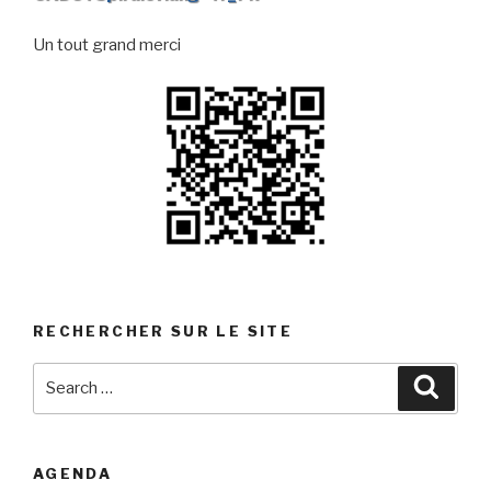
Un tout grand merci
RECHERCHER SUR LE SITE
Search
Searc
for:
AGENDA